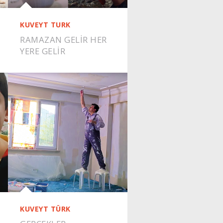
KUVEYT TURK
RAMAZAN GELİR HER
YERE GELİR
KUVEYT TÜRK