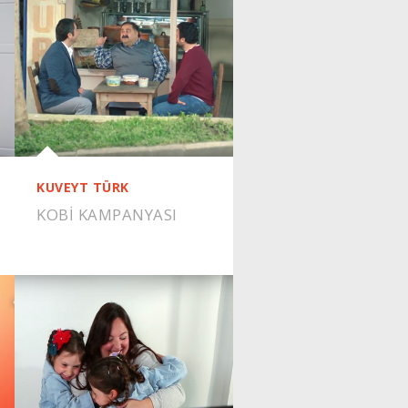
KUVEYT TÜRK
KOBİ KAMPANYASI