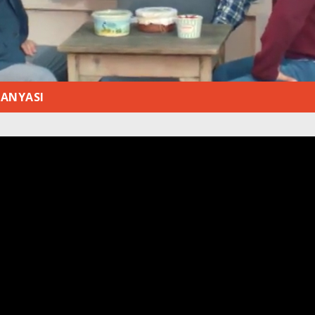
PANYASI