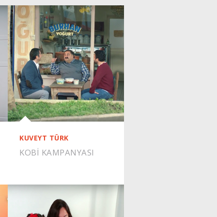
KUVEYT TÜRK
KOBİ KAMPANYASI